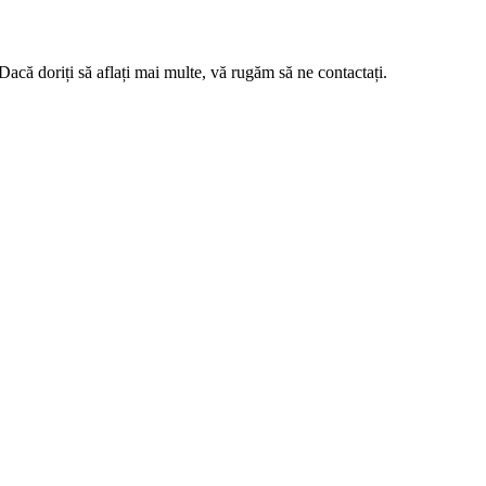
oriți să aflați mai multe, vă rugăm să ne contactați.