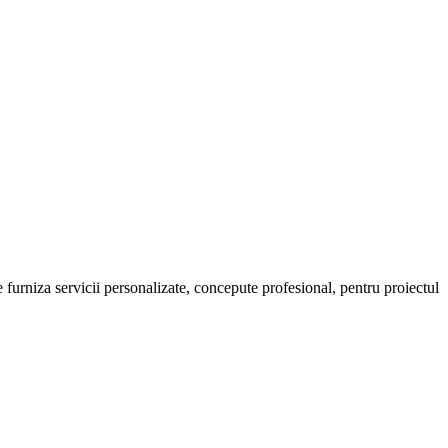
urniza servicii personalizate, concepute profesional, pentru proiectul