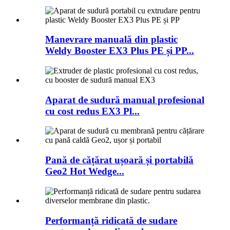
Manevrare manuală din plastic
Weldy Booster EX3 Plus PE și PP...
Aparat de sudură manual profesional
cu cost redus EX3 Pl...
Pană de cățărat ușoară și portabilă
Geo2 Hot Wedge...
Performanță ridicată de sudare