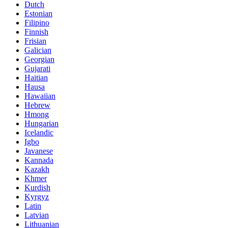
Dutch
Estonian
Filipino
Finnish
Frisian
Galician
Georgian
Gujarati
Haitian
Hausa
Hawaiian
Hebrew
Hmong
Hungarian
Icelandic
Igbo
Javanese
Kannada
Kazakh
Khmer
Kurdish
Kyrgyz
Latin
Latvian
Lithuanian