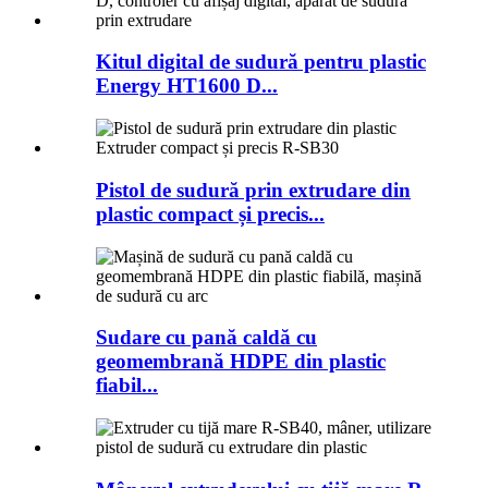
Kitul digital de sudură pentru plastic
Energy HT1600 D...
Pistol de sudură prin extrudare din
plastic compact și precis...
Sudare cu pană caldă cu
geomembrană HDPE din plastic
fiabil...