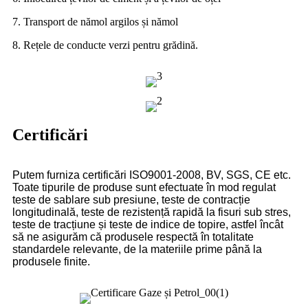
7. Transport de nămol argilos și nămol
8. Rețele de conducte verzi pentru grădină.
Certificări
Putem furniza certificări ISO9001-2008, BV, SGS, CE etc.
Toate tipurile de produse sunt efectuate în mod regulat
teste de sablare sub presiune, teste de contracție
longitudinală, teste de rezistență rapidă la fisuri sub stres,
teste de tracțiune și teste de indice de topire, astfel încât
să ne asigurăm că produsele respectă în totalitate
standardele relevante, de la materiile prime până la
produsele finite.