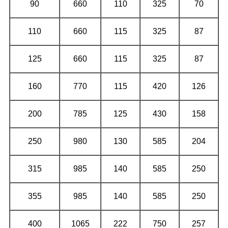
90
660
110
325
70
110
660
115
325
87
125
660
115
325
87
160
770
115
420
126
200
785
125
430
158
250
980
130
585
204
315
985
140
585
250
355
985
140
585
250
400
1065
222
750
257