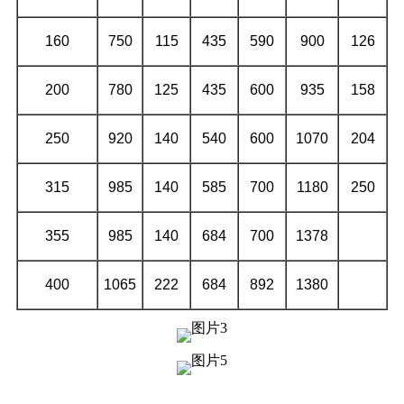
160
750
115
435
590
900
126
200
780
125
435
600
935
158
250
920
140
540
600
1070
204
315
985
140
585
700
1180
250
355
985
140
684
700
1378
400
1065
222
684
892
1380