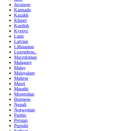
Javanese
Kannada
Kazakh
Khmer
Kurdish
Kyrgyz
Latin
Latvian
Lithuanian
Luxembou..
Macedonian
Malagasy
Malay
Malayalam
Maltese
Maori
Marathi
Mongolian
Burmese
Nepali
Norwegian
Pashto
Persian
Punjabi
Serbian