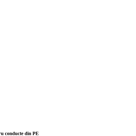
tru conducte din PE