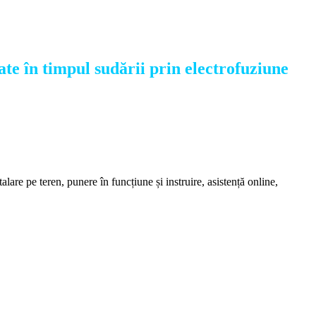
ate în timpul sudării prin electrofuziune
alare pe teren, punere în funcțiune și instruire, asistență online,