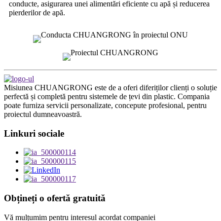
conducte, asigurarea unei alimentări eficiente cu apă și reducerea
pierderilor de apă.
Misiunea CHUANGRONG este de a oferi diferiților clienți o soluție
perfectă și completă pentru sistemele de țevi din plastic. Compania
poate furniza servicii personalizate, concepute profesional, pentru
proiectul dumneavoastră.
Linkuri sociale
Obțineți o ofertă gratuită
Vă mulțumim pentru interesul acordat companiei