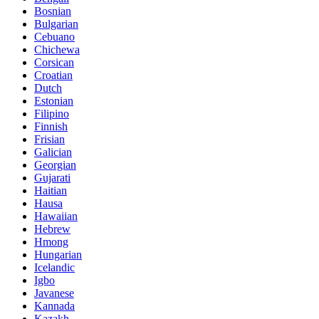
Bosnian
Bulgarian
Cebuano
Chichewa
Corsican
Croatian
Dutch
Estonian
Filipino
Finnish
Frisian
Galician
Georgian
Gujarati
Haitian
Hausa
Hawaiian
Hebrew
Hmong
Hungarian
Icelandic
Igbo
Javanese
Kannada
Kazakh