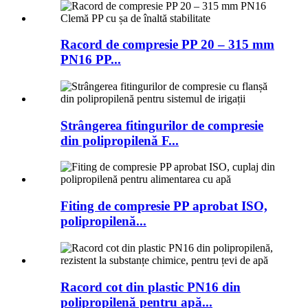
Racord de compresie PP 20 – 315 mm
PN16 PP...
Strângerea fitingurilor de compresie
din polipropilenă F...
Fiting de compresie PP aprobat ISO,
polipropilenă...
Racord cot din plastic PN16 din
polipropilenă pentru apă...