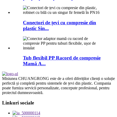
Conectori de țevi cu compresie din
plastic Sin...
Tub flexibil PP Racord de compresie
Mamă A...
Misiunea CHUANGRONG este de a oferi diferiților clienți o soluție
perfectă și completă pentru sistemele de țevi din plastic. Compania
poate furniza servicii personalizate, concepute profesional, pentru
proiectul dumneavoastră.
Linkuri sociale