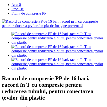
Acasă
Produse
Fiting de compresie PP
Racord de compresie PP de 16 bari,
racord în T cu compresie pentru
reducerea tubului, pentru conectarea
țevilor din plastic