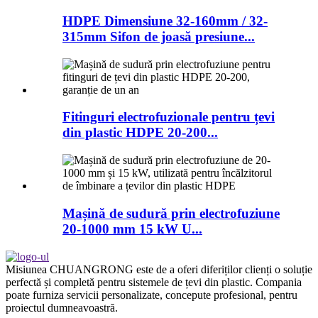
HDPE Dimensiune 32-160mm / 32-
315mm Sifon de joasă presiune...
Fitinguri electrofuzionale pentru țevi
din plastic HDPE 20-200...
Mașină de sudură prin electrofuziune
20-1000 mm 15 kW U...
Misiunea CHUANGRONG este de a oferi diferiților clienți o soluție
perfectă și completă pentru sistemele de țevi din plastic. Compania
poate furniza servicii personalizate, concepute profesional, pentru
proiectul dumneavoastră.