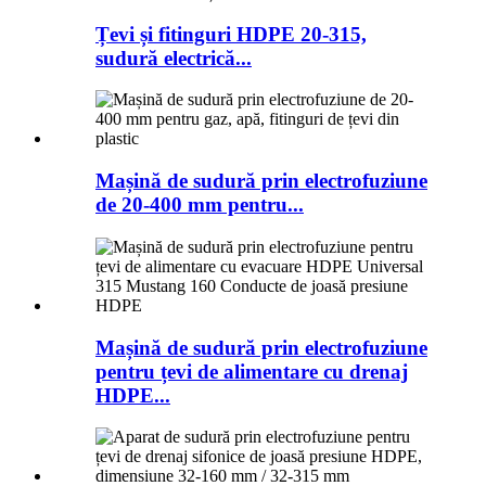
Țevi și fitinguri HDPE 20-315,
sudură electrică...
Mașină de sudură prin electrofuziune
de 20-400 mm pentru...
Mașină de sudură prin electrofuziune
pentru țevi de alimentare cu drenaj
HDPE...