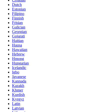
Croatian
Dutch
Estonian
Filipino
Finnish
Frisian
Galician
Georgian
Gujarati
Haitian
Hausa
Hawaiian
Hebrew
Hmong
Hungarian
Icelandic
Igbo
Javanese
Kannada
Kazakh
Khmer
Kurdish
Kyrgyz
Latin
Latvian