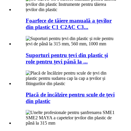
Foarfece de tăiere manuală a țevilor
din plastic C1 C2AC C3...
Suporturi pentru țevi din plastic și
role pentru țevi până la ...
Placă de încălzire pentru scule de țevi
din plastic