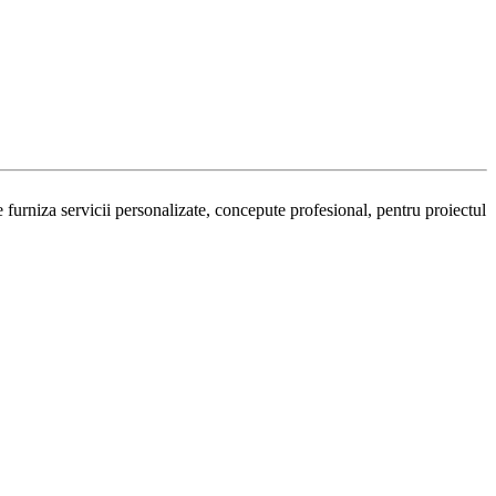
urniza servicii personalizate, concepute profesional, pentru proiectul