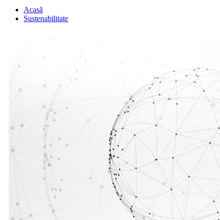
Acasă
Sustenabilitate