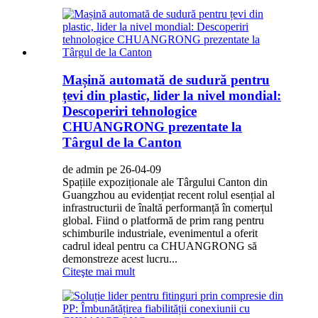
Mașină automată de sudură pentru
țevi din plastic, lider la nivel mondial:
Descoperiri tehnologice
CHUANGRONG prezentate la
Târgul de la Canton
de admin pe 26-04-09
Spațiile expoziționale ale Târgului Canton din
Guangzhou au evidențiat recent rolul esențial al
infrastructurii de înaltă performanță în comerțul
global. Fiind o platformă de prim rang pentru
schimburile industriale, evenimentul a oferit
cadrul ideal pentru ca CHUANGRONG să
demonstreze acest lucru...
Citeşte mai mult