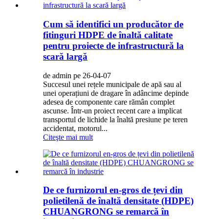
Cum să identifici un producător de
fitinguri HDPE de înaltă calitate
pentru proiecte de infrastructură la
scară largă
de admin pe 26-04-07
Succesul unei rețele municipale de apă sau al
unei operațiuni de dragare în adâncime depinde
adesea de componente care rămân complet
ascunse. Într-un proiect recent care a implicat
transportul de lichide la înaltă presiune pe teren
accidentat, motorul...
Citeşte mai mult
De ce furnizorul en-gros de țevi din
polietilenă de înaltă densitate (HDPE)
CHUANGRONG se remarcă în