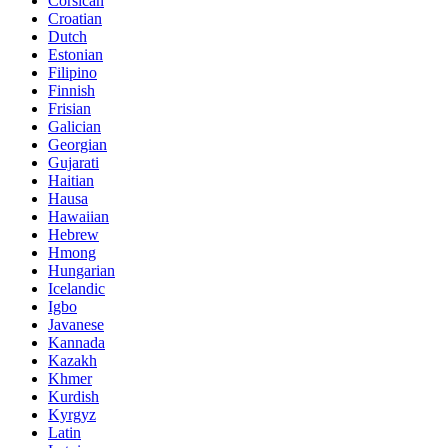
Corsican
Croatian
Dutch
Estonian
Filipino
Finnish
Frisian
Galician
Georgian
Gujarati
Haitian
Hausa
Hawaiian
Hebrew
Hmong
Hungarian
Icelandic
Igbo
Javanese
Kannada
Kazakh
Khmer
Kurdish
Kyrgyz
Latin