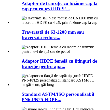
Adaptor de tranziție cu fuziune cap la
cap pentru țevi HDPE...
Traversată de 63-1200 mm sau
traversată redusă...
Adaptor HDPE femelă cu fitinguri de
tranziție pentru apă...
Standard ASTM/ISO personalizabil
PN6-PN25 HDPE...