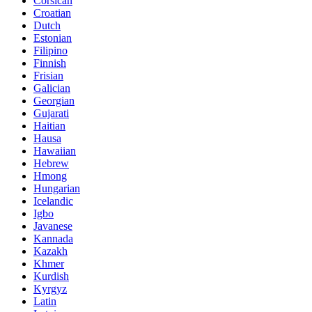
Corsican
Croatian
Dutch
Estonian
Filipino
Finnish
Frisian
Galician
Georgian
Gujarati
Haitian
Hausa
Hawaiian
Hebrew
Hmong
Hungarian
Icelandic
Igbo
Javanese
Kannada
Kazakh
Khmer
Kurdish
Kyrgyz
Latin