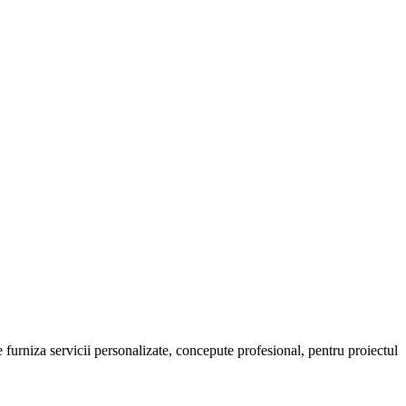
urniza servicii personalizate, concepute profesional, pentru proiectul