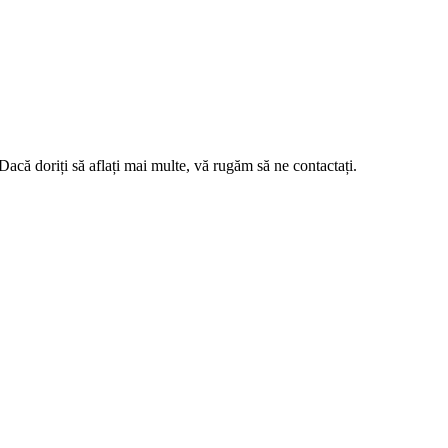
oriți să aflați mai multe, vă rugăm să ne contactați.