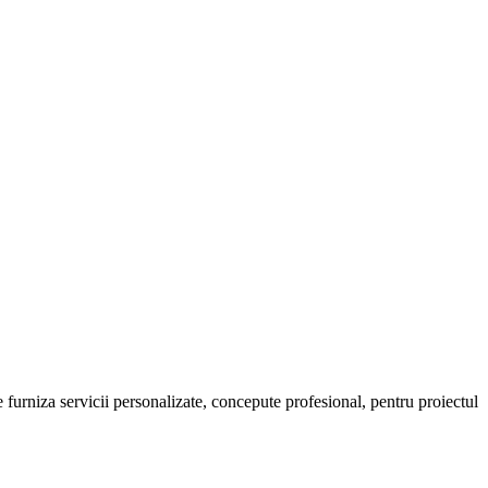
urniza servicii personalizate, concepute profesional, pentru proiectul