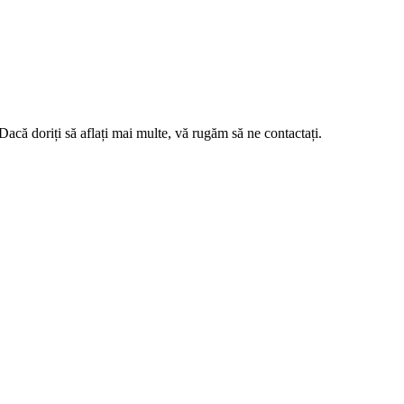
oriți să aflați mai multe, vă rugăm să ne contactați.