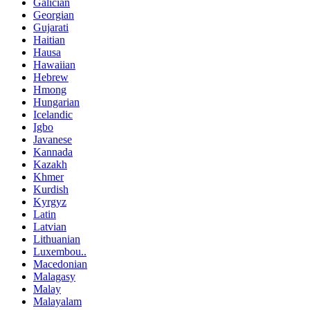
Galician
Georgian
Gujarati
Haitian
Hausa
Hawaiian
Hebrew
Hmong
Hungarian
Icelandic
Igbo
Javanese
Kannada
Kazakh
Khmer
Kurdish
Kyrgyz
Latin
Latvian
Lithuanian
Luxembou..
Macedonian
Malagasy
Malay
Malayalam