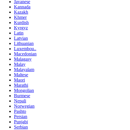
Javanese
Kannada
Kazakh
Khmer
Kurdish
Kyrgyz
Latin
Latvian
Lithuanian
Luxembou..
Macedonian
Malagasy
Malay
Malayalam
Maltese
Maori
Marathi
Mongolian
Burmese
Nepali
Norwegian
Pashto
Persian
Punjabi
Serbian