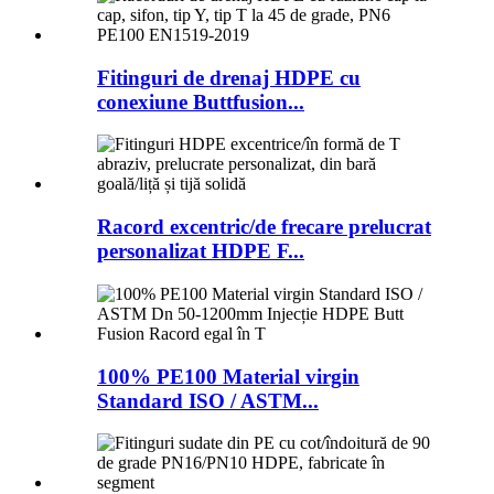
Fitinguri de drenaj HDPE cu
conexiune Buttfusion...
Racord excentric/de frecare prelucrat
personalizat HDPE F...
100% PE100 Material virgin
Standard ISO / ASTM...