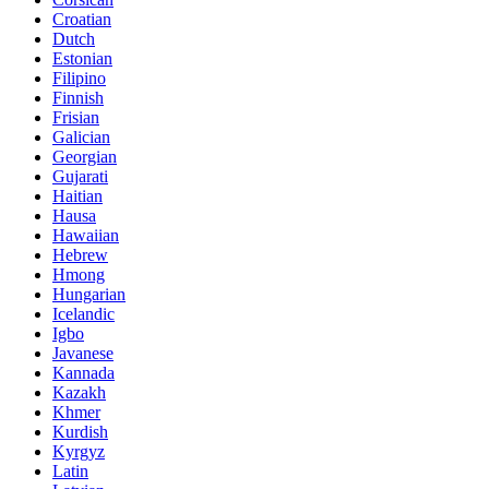
Croatian
Dutch
Estonian
Filipino
Finnish
Frisian
Galician
Georgian
Gujarati
Haitian
Hausa
Hawaiian
Hebrew
Hmong
Hungarian
Icelandic
Igbo
Javanese
Kannada
Kazakh
Khmer
Kurdish
Kyrgyz
Latin